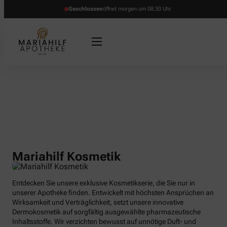
Geschlossen
öffnet morgen um 08:30 Uhr
Mariahilf Kosmetik
Entdecken Sie unsere exklusive Kosmetikserie, die Sie nur in
unserer Apotheke finden. Entwickelt mit höchsten Ansprüchen an
Wirksamkeit und Verträglichkeit, setzt unsere innovative
Dermokosmetik auf sorgfältig ausgewählte pharmazeutische
Inhaltsstoffe. Wir verzichten bewusst auf unnötige Duft- und